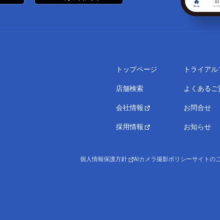
トップページ
トライアル
店舗検索
よくあるご
会社情報
お問合せ
採用情報
お知らせ
個人情報保護方針
AIカメラ撮影ポリシー
サイトの