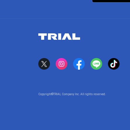
Copyright©TRIAL Company Inc. All rights reserved.