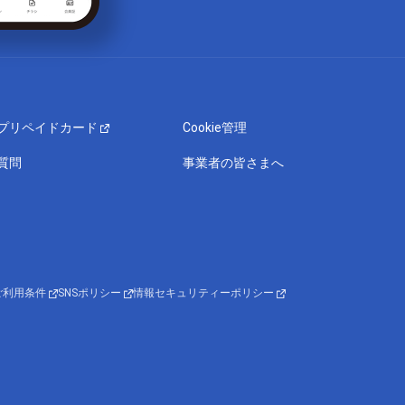
プリペイドカード
Cookie管理
質問
事業者の皆さまへ
ご利用条件
SNSポリシー
情報セキュリティーポリシー