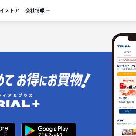
イストア
会社情報