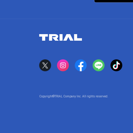
Copyright©TRIAL Company Inc. All rights reserved.