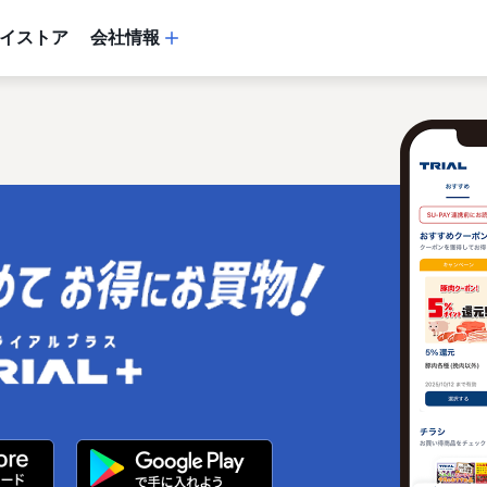
イストア
会社情報