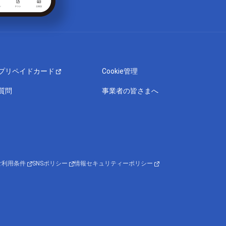
プリペイドカード
Cookie管理
質問
事業者の皆さまへ
ご利用条件
SNSポリシー
情報セキュリティーポリシー