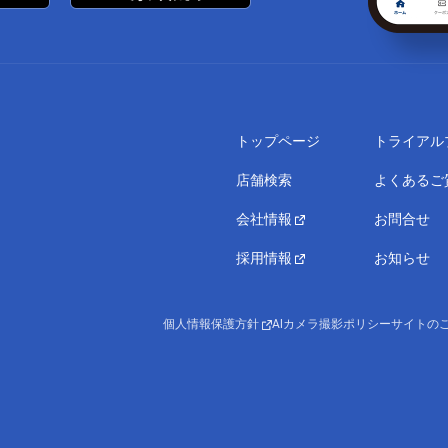
トップページ
トライアル
店舗検索
よくあるご
会社情報
お問合せ
採用情報
お知らせ
個人情報保護方針
AIカメラ撮影ポリシー
サイトの