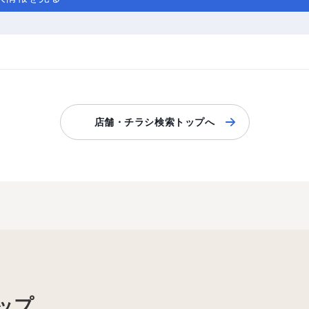
店舗・チラシ検索トップへ
ップ