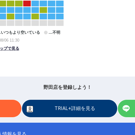
野田店を登録しよう！
TRIAL+詳細を見る
人情報を見る