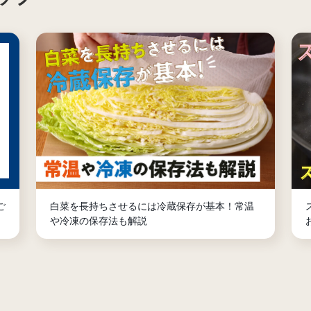
ご
白菜を長持ちさせるには冷蔵保存が基本！常温
や冷凍の保存法も解説