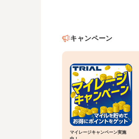
キャンペーン
マイレージキャンペーン実施
中！