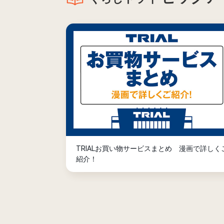
TRIALお買い物サービスまとめ 漫画で詳しく
紹介！