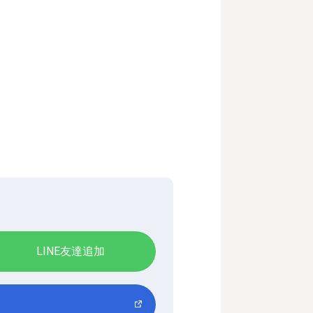
LINE友達追加