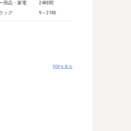
ー用品・家電
24時間
ラッグ
9～21時
PDFを見る