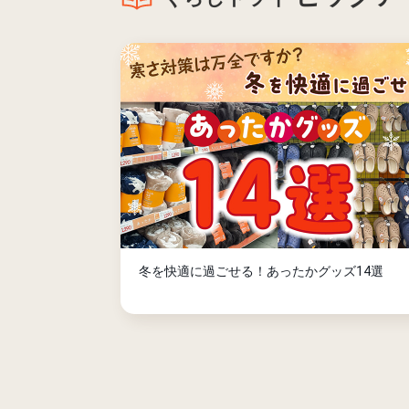
冬を快適に過ごせる！あったかグッズ14選