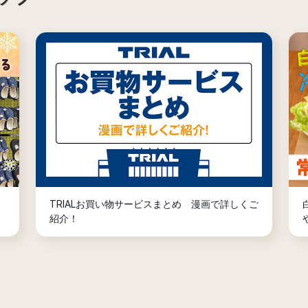
TRIALお買い物サービスまとめ 漫画で詳しくご
紹介！