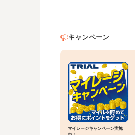
キャンペーン
マイレージキャンペーン実施
中！