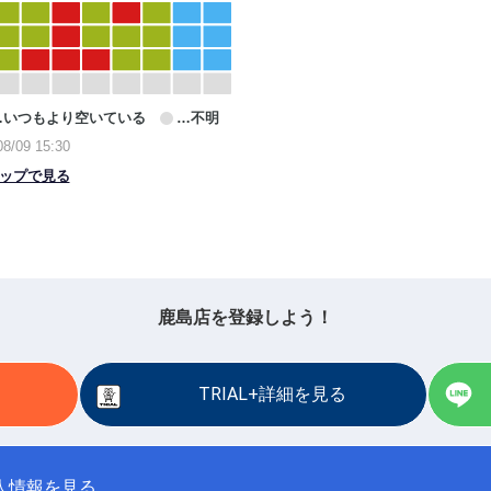
鹿島店を登録しよう！
TRIAL+詳細を見る
人情報を見る