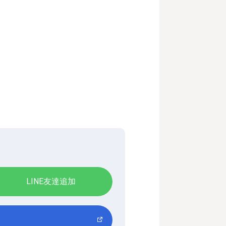
LINE友達追加