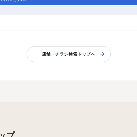
店舗・チラシ検索トップへ
ップ