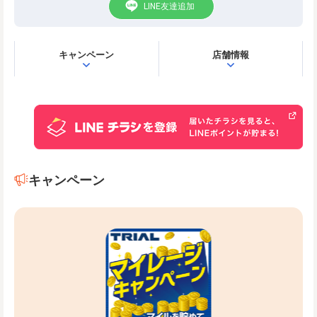
LINE友達追加
キャンペーン
店舗情報
キャンペーン