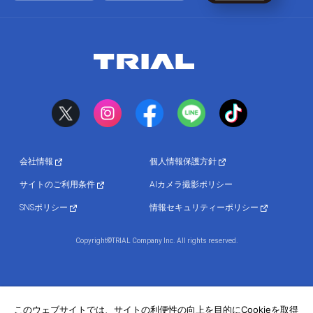
会社情報
個人情報保護方針
サイトのご利用条件
AIカメラ撮影ポリシー
SNSポリシー
情報セキュリティーポリシー
Copyright©TRIAL Company Inc. All rights reserved.
このウェブサイトでは、サイトの利便性の向上を目的にCookieを取得