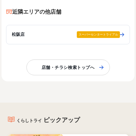
近隣エリアの他店舗
松阪店
スーパーセンタートライアル
店舗・チラシ検索トップへ
ピックアップ
くらしトライ