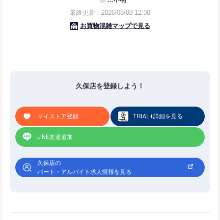
久保店を登録しよう！
マイストア登録
TRIAL+詳細を見る
LINE友達追加
久保店の
パート・アルバイト求人情報を見る