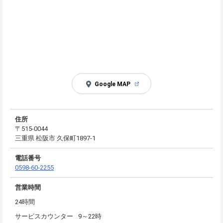
Google MAP
住所
〒515-0044
三重県 松阪市 久保町1897-1
電話番号
0598-60-2255
営業時間
24時間
サービスカウンター
9～22時