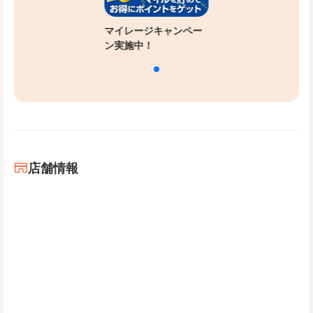
マイレージキャンペー
ン実施中！
店舗情報