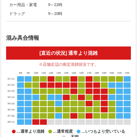
カー用品・家電
9～22時
ドラッグ
9～20時
混み具合情報