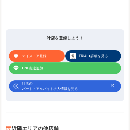
叶店を登録しよう！
マイストア登録
TRIAL+詳細を見る
LINE友達追加
叶店の
パート・アルバイト求人情報を見る
近隣エリアの他店舗