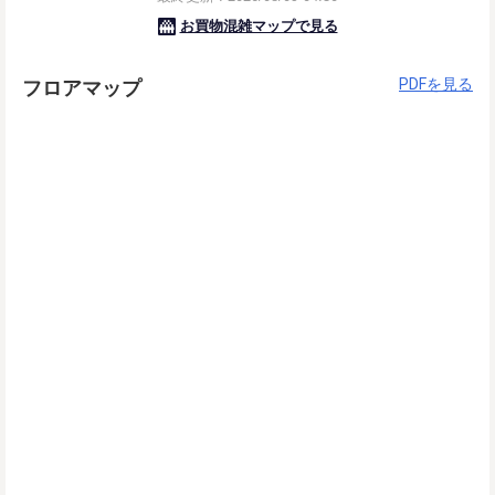
PDFを見る
フロアマップ