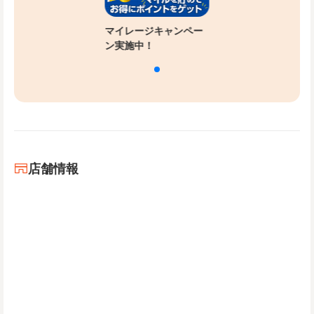
マイレージキャンペー
ン実施中！
店舗情報