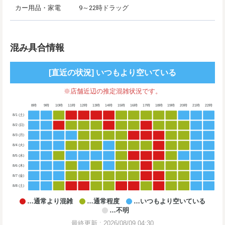
カー用品・家電
9～22時ドラッグ
混み具合情報