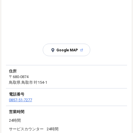
Google MAP
住所
〒680-0874
鳥取県 鳥取市 叶154-1
電話番号
0857-51-7277
営業時間
24時間
サービスカウンター
24時間