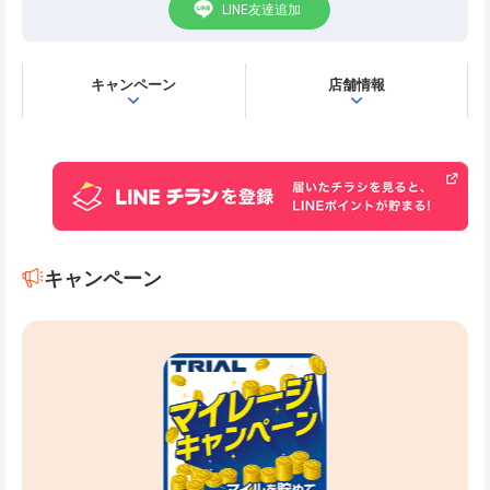
LINE友達追加
キャンペーン
店舗情報
キャンペーン