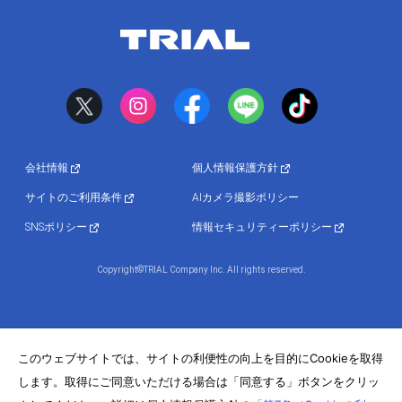
会社情報
個人情報保護方針
サイトのご利用条件
AIカメラ撮影ポリシー
SNSポリシー
情報セキュリティーポリシー
Copyright©TRIAL Company Inc. All rights reserved.
このウェブサイトでは、サイトの利便性の向上を目的にCookieを取得
します。取得にご同意いただける場合は「同意する」ボタンをクリッ