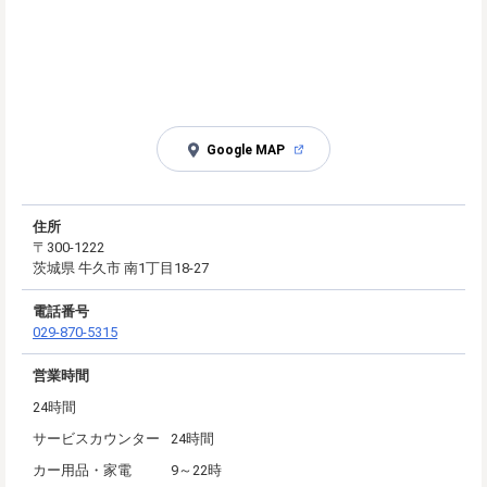
Google MAP
住所
〒300-1222
茨城県 牛久市 南1丁目18-27
電話番号
029-870-5315
営業時間
24時間
サービスカウンター
24時間
カー用品・家電
9～22時