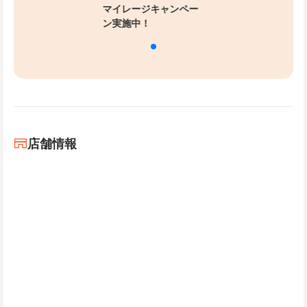
マイレージキャンペー
ン実施中！
店舗情報