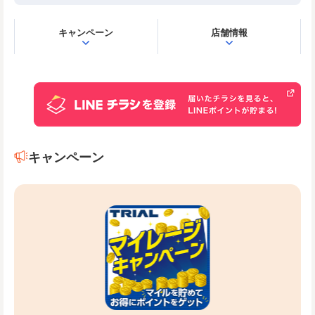
キャンペーン
店舗情報
キャンペーン