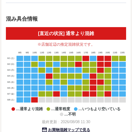
混み具合情報