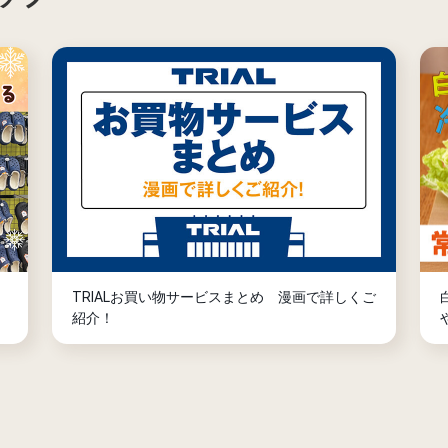
TRIALお買い物サービスまとめ 漫画で詳しくご
紹介！