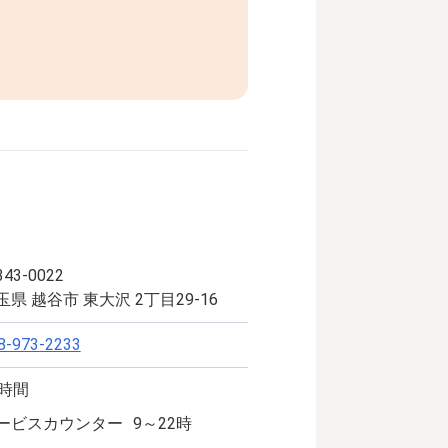
43-0022
玉県 越谷市 東大沢 2丁目29-16
8-973-2233
4時間
ービスカウンター
9～22時