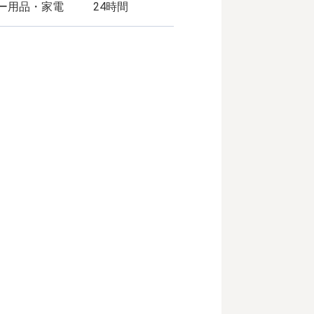
ー用品・家電
24時間