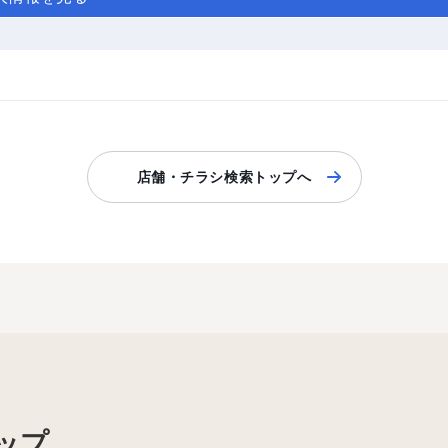
店舗・チラシ検索トップへ
ップ