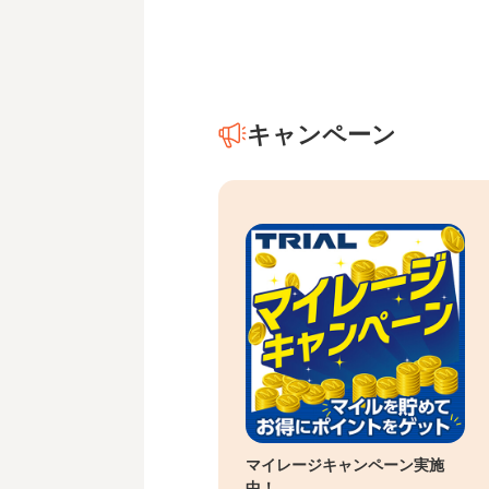
キャンペーン
マイレージキャンペーン実施
中！