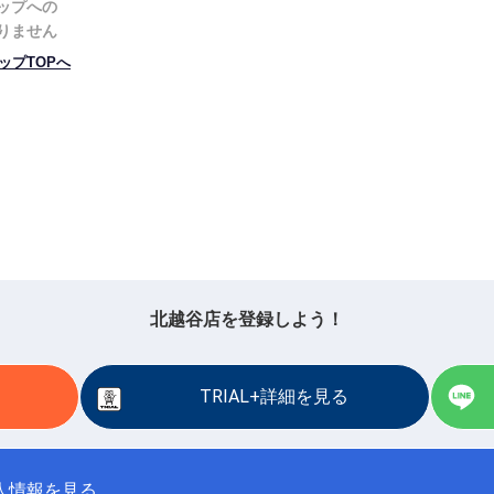
北越谷店を登録しよう！
TRIAL+詳細を見る
人情報を見る