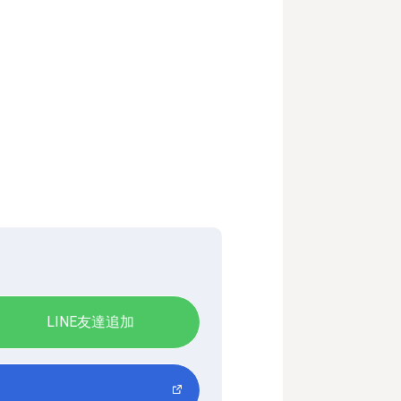
LINE友達追加