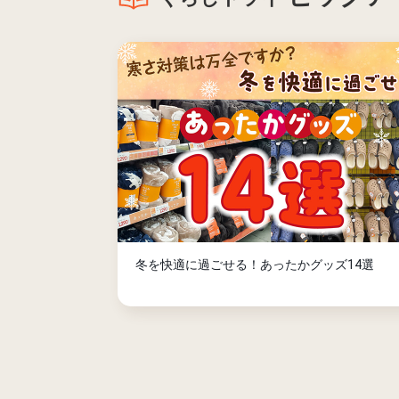
冬を快適に過ごせる！あったかグッズ14選