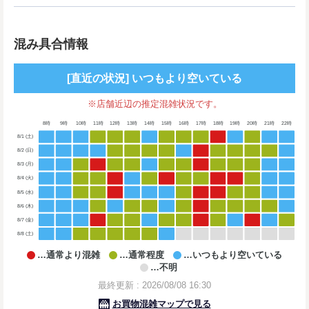
混み具合情報