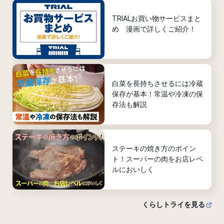
TRIALお買い物サービスまと
め 漫画で詳しくご紹介！
白菜を長持ちさせるには冷蔵
保存が基本！常温や冷凍の保
存法も解説
ステーキの焼き方のポイン
ト！スーパーの肉をお店レベ
ルにおいしく
くらしトライを見る