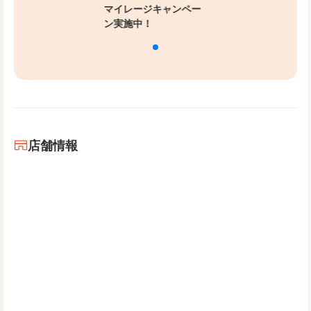
マイレージキャンペー
ン実施中！
店舗情報