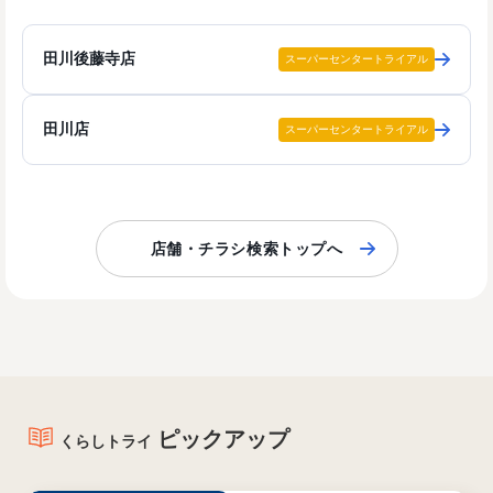
田川後藤寺店
スーパーセンタートライアル
田川店
スーパーセンタートライアル
店舗・チラシ検索トップへ
ピックアップ
くらしトライ