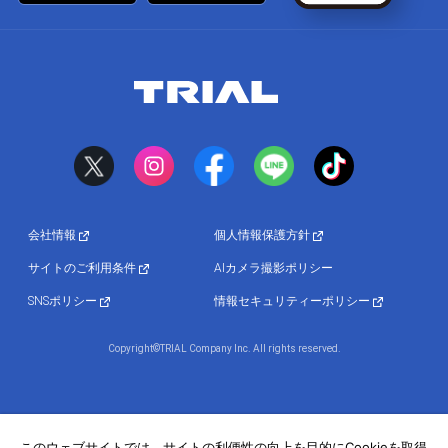
会社情報
個人情報保護方針
サイトのご利用条件
AIカメラ撮影ポリシー
SNSポリシー
情報セキュリティーポリシー
Copyright©TRIAL Company Inc. All rights reserved.
このウェブサイトでは、サイトの利便性の向上を目的にCookieを取得