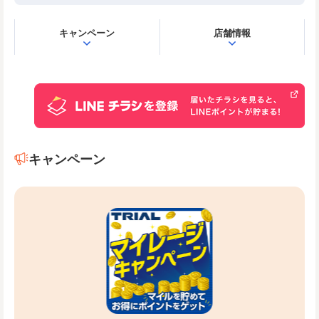
キャンペーン
店舗情報
キャンペーン