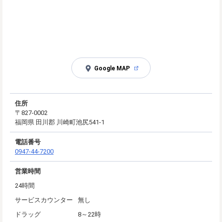
Google MAP
住所
〒827-0002
福岡県 田川郡 川崎町池尻541-1
電話番号
0947-44-7200
営業時間
24時間
サービスカウンター
無し
ドラッグ
8～22時