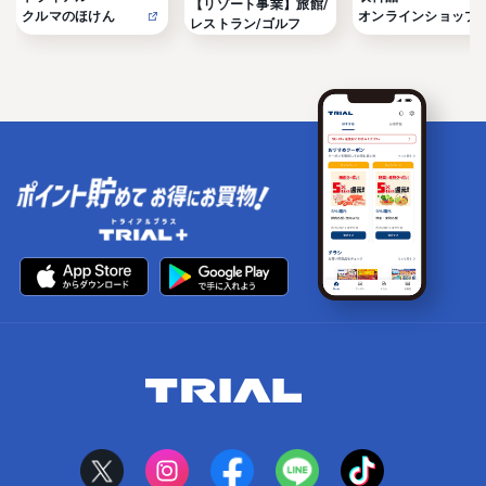
【リゾート事業】旅館/
クルマのほけん
オンラインショップ
レストラン/ゴルフ