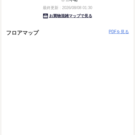
PDFを見る
フロアマップ