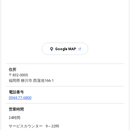
Google MAP
住所
〒832-0005
福岡県 柳川市 西蒲池166-1
電話番号
0944-77-6800
営業時間
24時間
サービスカウンター
9～22時