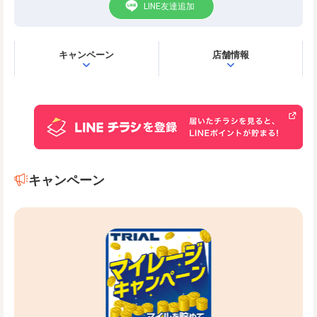
LINE友達追加
キャンペーン
店舗情報
キャンペーン