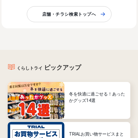
店舗・チラシ検索トップへ
ピックアップ
くらしトライ
冬を快適に過ごせる！あった
かグッズ14選
TRIALお買い物サービスまと