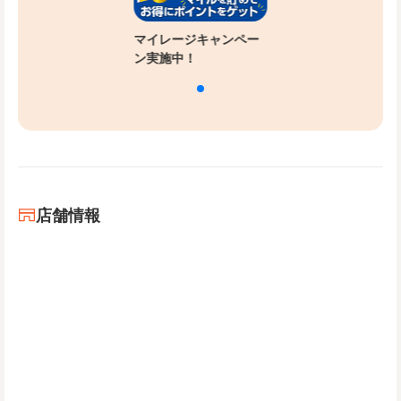
マイレージキャンペー
ン実施中！
店舗情報