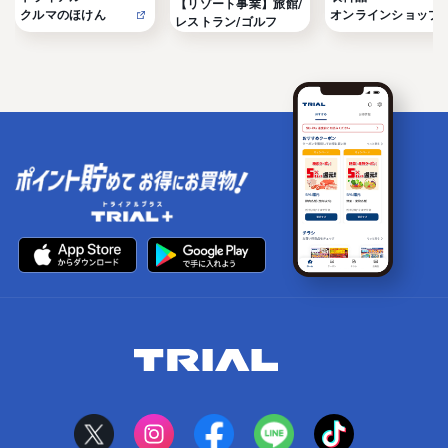
【リゾート事業】旅館/
クルマのほけん
オンラインショップ
レストラン/ゴルフ