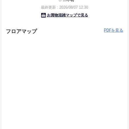
PDFを見る
フロアマップ