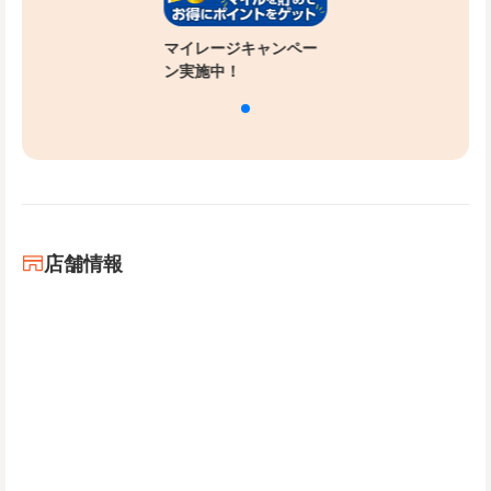
マイレージキャンペー
ン実施中！
店舗情報