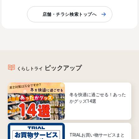
店舗・チラシ検索トップへ
ピックアップ
くらしトライ
冬を快適に過ごせる！あった
かグッズ14選
TRIALお買い物サービスまと