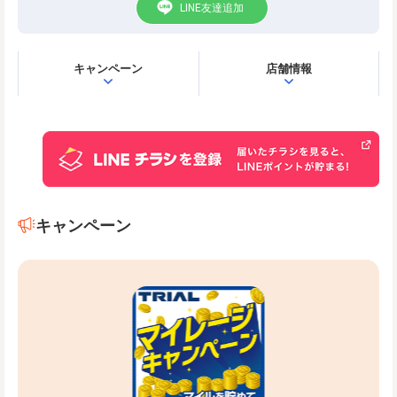
LINE友達追加
キャンペーン
店舗情報
キャンペーン