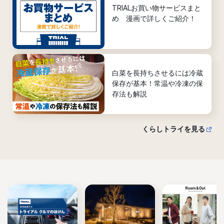
TRIALお買い物サービスまと
め 漫画で詳しくご紹介！
白菜を長持ちさせるには冷蔵
保存が基本！常温や冷凍の保
存法も解説
くらしトライを見る