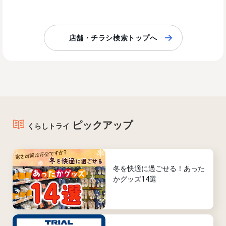
店舗・チラシ検索トップへ
ピックアップ
くらしトライ
冬を快適に過ごせる！あった
かグッズ14選