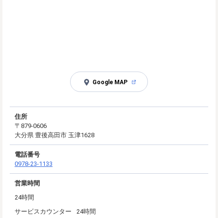
Google MAP
住所
〒879-0606
大分県 豊後高田市 玉津1628
電話番号
0978-23-1133
営業時間
24時間
サービスカウンター
24時間