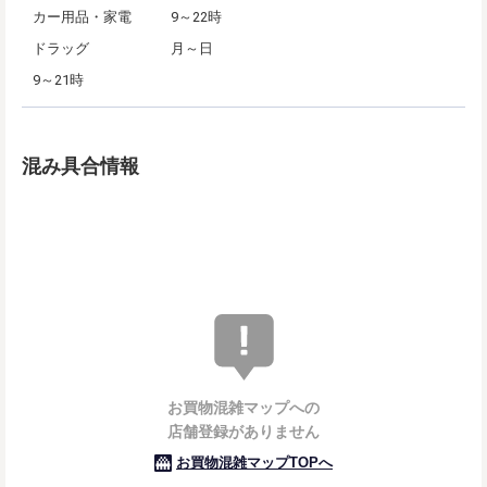
カー用品・家電
9～22時
ドラッグ
月～日
9～21時
混み具合情報