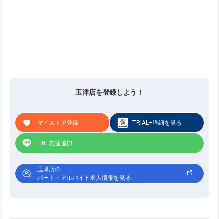
玉津店を登録しよう！
マイストア登録
TRIAL+詳細を見る
LINE友達追加
玉津店の
パート・アルバイト求人情報を見る