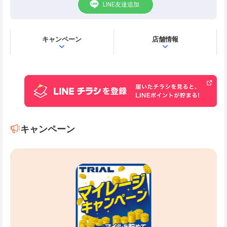
LINE友達追加
キャンペーン
店舗情報
キャンペーン