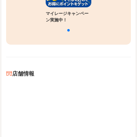
マイレージキャンペー
ン実施中！
店舗情報