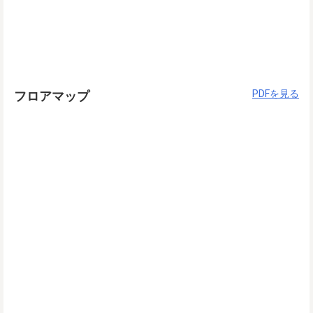
PDFを見る
フロアマップ