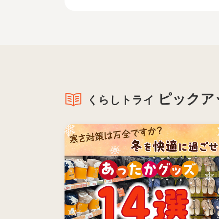
ピックア
くらしトライ