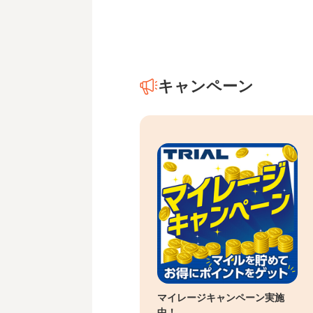
キャンペーン
マイレージキャンペーン実施
中！