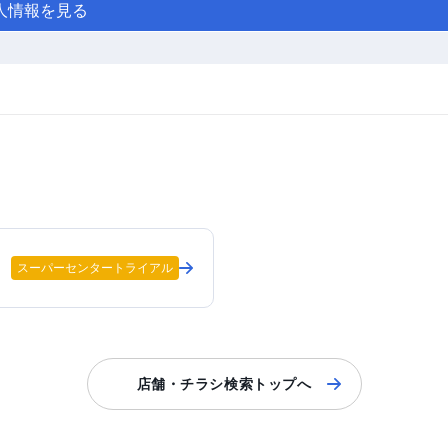
人情報を見る
スーパーセンタートライアル
店舗・チラシ検索トップへ