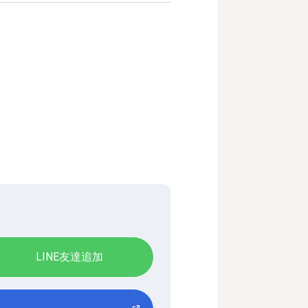
LINE友達追加