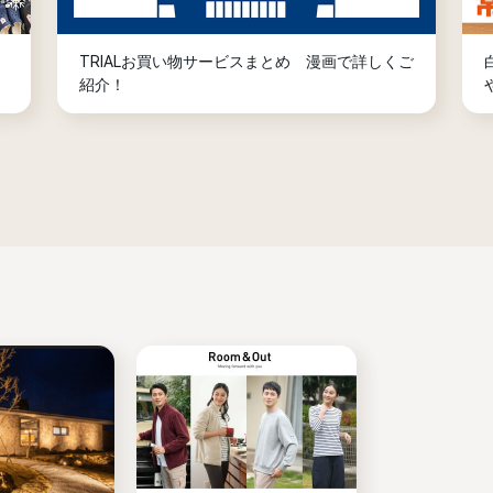
TRIALお買い物サービスまとめ 漫画で詳しくご
紹介！