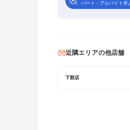
パート・アルバイト求
近隣エリアの他店舗
下郡店