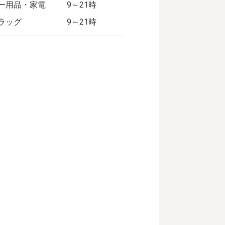
ー用品・家電
9～21時
ラッグ
9～21時