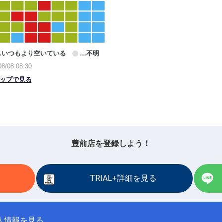
豊前店を登録しよう！
TRIAL+詳細を見る
人情報を見る